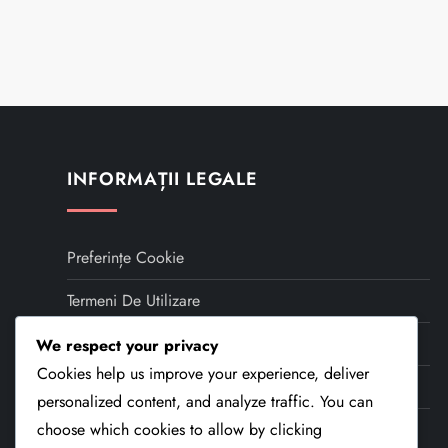
P
o
s
t
INFORMAȚII LEGALE
s
Preferințe Cookie
p
Termeni De Utilizare
a
Despre
We respect your privacy
g
Cookies help us improve your experience, deliver
Contactează-Ne
i
personalized content, and analyze traffic. You can
Politica De Confidențialitate
choose which cookies to allow by clicking