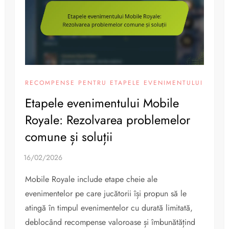
RECOMPENSE PENTRU ETAPELE EVENIMENTULUI
Etapele evenimentului Mobile
Royale: Rezolvarea problemelor
comune și soluții
Mobile Royale include etape cheie ale
evenimentelor pe care jucătorii își propun să le
atingă în timpul evenimentelor cu durată limitată,
deblocând recompense valoroase și îmbunătățind