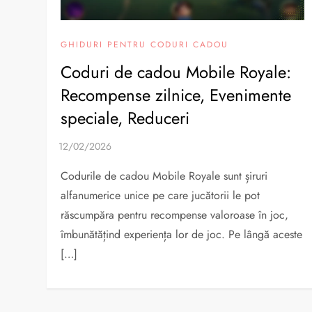
GHIDURI PENTRU CODURI CADOU
Coduri de cadou Mobile Royale:
Recompense zilnice, Evenimente
speciale, Reduceri
Codurile de cadou Mobile Royale sunt șiruri
alfanumerice unice pe care jucătorii le pot
răscumpăra pentru recompense valoroase în joc,
îmbunătățind experiența lor de joc. Pe lângă aceste
[…]