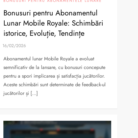
BONUSURI PENTRU ABONAMENTELE LUNARE
Bonusuri pentru Abonamentul
Lunar Mobile Royale: Schimbări
istorice, Evoluție, Tendințe
Abonamentul lunar Mobile Royale a evoluat
semnificativ de la lansare, cu bonusuri concepute
pentru a spori implicarea și satisfacția jucătorilor.
Aceste schimbări sunt determinate de feedback-ul
jucătorilor și […]