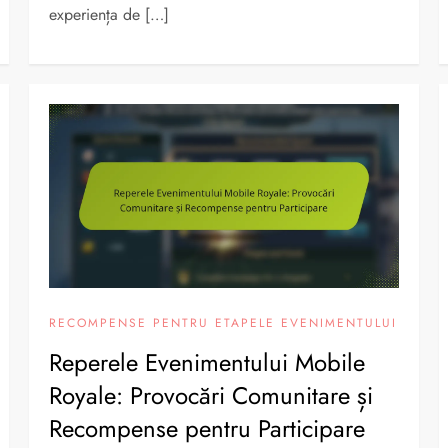
experiența de […]
RECOMPENSE PENTRU ETAPELE EVENIMENTULUI
Reperele Evenimentului Mobile
Royale: Provocări Comunitare și
Recompense pentru Participare