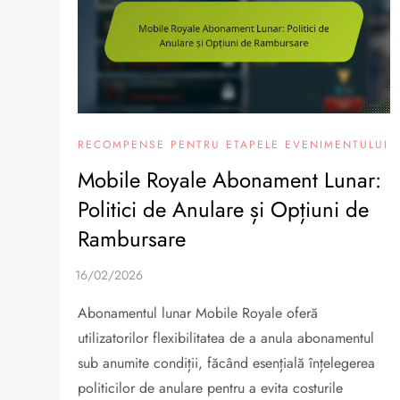
RECOMPENSE PENTRU ETAPELE EVENIMENTULUI
Mobile Royale Abonament Lunar:
Politici de Anulare și Opțiuni de
Rambursare
Abonamentul lunar Mobile Royale oferă
utilizatorilor flexibilitatea de a anula abonamentul
sub anumite condiții, făcând esențială înțelegerea
politicilor de anulare pentru a evita costurile