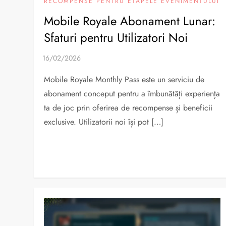
RECOMPENSE PENTRU ETAPELE EVENIMENTULUI
Mobile Royale Abonament Lunar:
Sfaturi pentru Utilizatori Noi
Mobile Royale Monthly Pass este un serviciu de
abonament conceput pentru a îmbunătăți experiența
ta de joc prin oferirea de recompense și beneficii
exclusive. Utilizatorii noi își pot […]