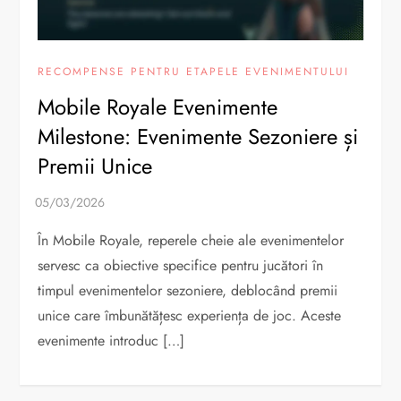
RECOMPENSE PENTRU ETAPELE EVENIMENTULUI
Mobile Royale Evenimente
Milestone: Evenimente Sezoniere și
Premii Unice
În Mobile Royale, reperele cheie ale evenimentelor
servesc ca obiective specifice pentru jucători în
timpul evenimentelor sezoniere, deblocând premii
unice care îmbunătățesc experiența de joc. Aceste
evenimente introduc […]