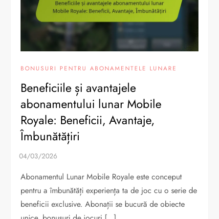
BONUSURI PENTRU ABONAMENTELE LUNARE
Beneficiile și avantajele
abonamentului lunar Mobile
Royale: Beneficii, Avantaje,
Îmbunătățiri
Abonamentul Lunar Mobile Royale este conceput
pentru a îmbunătăți experiența ta de joc cu o serie de
beneficii exclusive. Abonații se bucură de obiecte
unice, bonusuri de jocuri […]