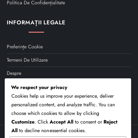
Politica De Confidențialitate
a
t
INFORMAȚII LEGALE
i
Preferințe Cookie
o
Termeni De Utilizare
n
Despre
Contactează-Ne
We respect your privacy
Cookies help us improve your experience, deliver
Politica De Confidențialitate
personalized content, and analyze traffic. You can
choose which cookies to allow by clicking
Customize
. Click
Accept All
to consent or
Reject
All
to decline non-essential cookies.
Theme Cube Blog by
Kantipur Themes